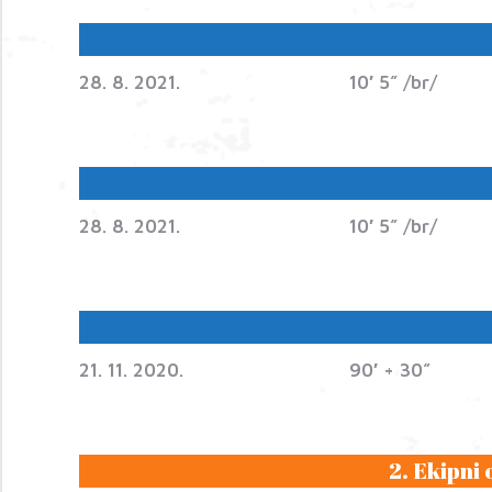
28. 8. 2021.
10′ 5” /br/
28. 8. 2021.
10′ 5” /br/
21. 11. 2020.
90′ + 30”
2. Ekipni