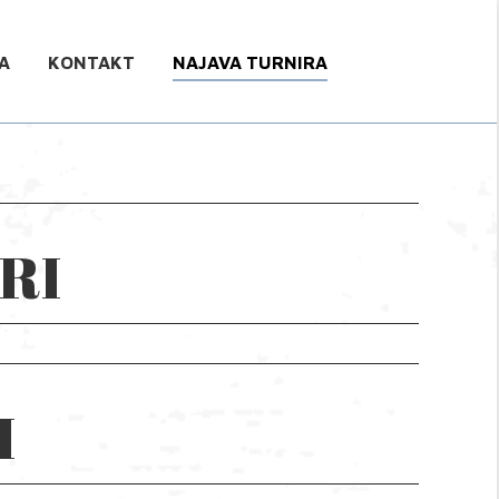
A
KONTAKT
NAJAVA TURNIRA
RI
I